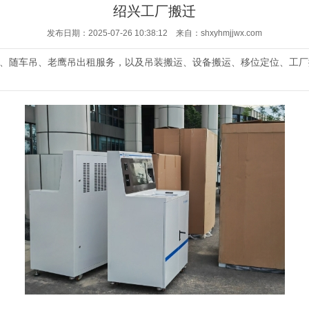
绍兴工厂搬迁
发布日期：2025-07-26 10:38:12 来自：shxyhmjjwx.com
、随车吊、老鹰吊出租服务，以及吊装搬运、设备搬运、移位定位、工厂