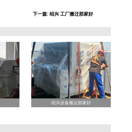
下一篇: 绍兴 工厂搬迁那家好
绍兴设备搬运那家好