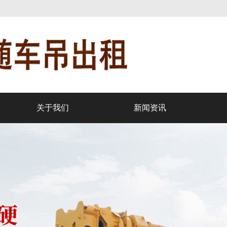
关于我们
新闻资讯