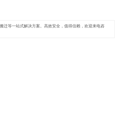
搬迁等一站式解决方案。高效安全，值得信赖，欢迎来电咨