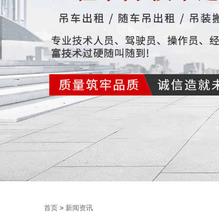
首页
>
新闻资讯