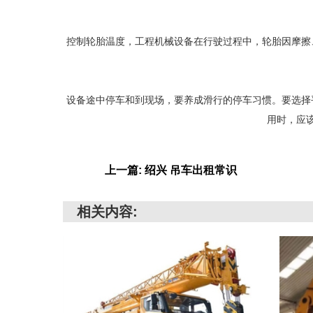
控制轮胎温度，工程机械设备在行驶过程中，轮胎因摩擦
设备途中停车和到现场，要养成滑行的停车习惯。要选择
用时，应
上一篇: 绍兴 吊车出租常识
相关内容: