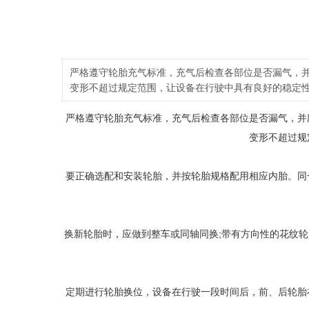
严格遵守轮胎充气标准，充气后检查各部位是否漏气，
变形不超过规定范围，让设备在行驶中具有良好的稳定
严格遵守轮胎充气标准，充气后检查各部位是否漏气，并
变形不超过规
要正确选配和安装轮胎，并按轮胎规格配用相应内胎。同
换新轮胎时，应做到整车或同轴同换;带有方向性的花纹
定期进行轮胎换位，设备在行驶一段时间后，前、后轮胎