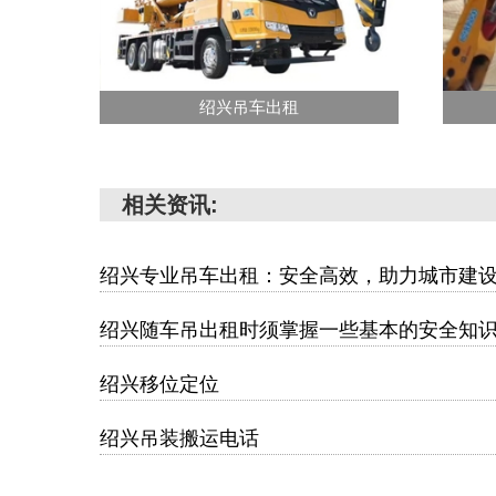
绍兴吊车出租
相关资讯:
绍兴专业吊车出租：安全高效，助力城市建
绍兴随车吊出租时须掌握一些基本的安全知
绍兴移位定位
绍兴吊装搬运电话